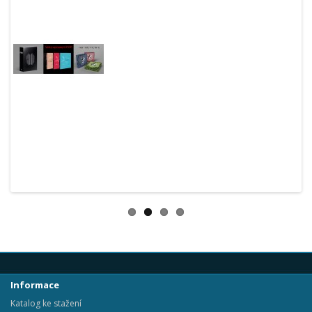
Informace
Katalog ke stažení