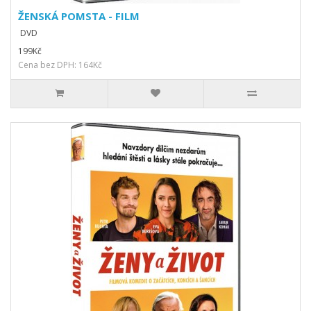
ŽENSKÁ POMSTA - FILM
DVD
199Kč
Cena bez DPH: 164Kč