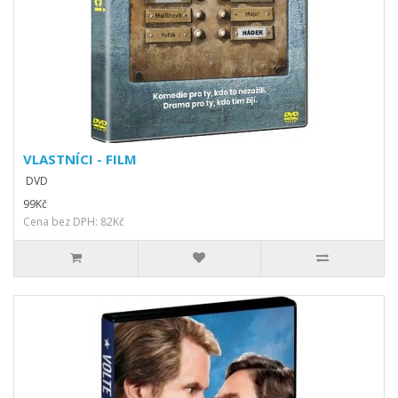
VLASTNÍCI - FILM
DVD
99Kč
Cena bez DPH: 82Kč