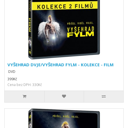
VYŠEHRAD DVJE/VYŠEHRAD FYLM - KOLEKCE - FILM
DVD
399Kč
Cena bez DPH: 330Kč