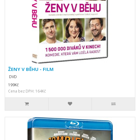
ŽENY V BĚHU - FILM
DVD
199Kč
Cena bez DPH: 164Kč