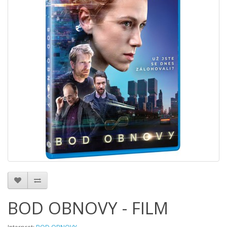
BOD OBNOVY - FILM