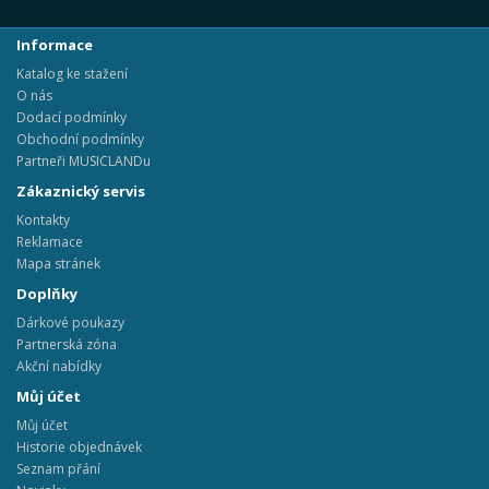
Informace
Katalog ke stažení
O nás
Dodací podmínky
Obchodní podmínky
Partneři MUSICLANDu
Zákaznický servis
Kontakty
Reklamace
Mapa stránek
Doplňky
Dárkové poukazy
Partnerská zóna
Akční nabídky
Můj účet
Můj účet
Historie objednávek
Seznam přání