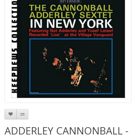
ADDERLEY CANNONBALL -