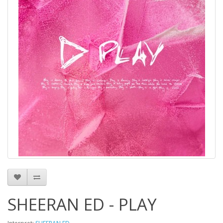
SHEERAN ED - PLAY