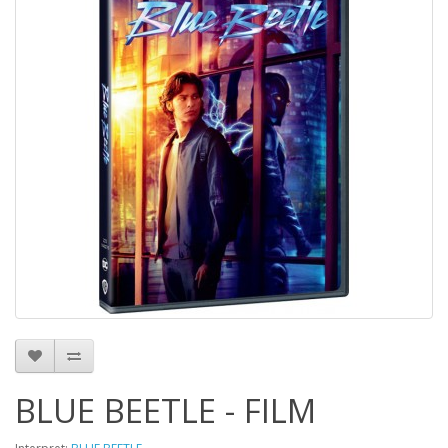
BLUE BEETLE - FILM