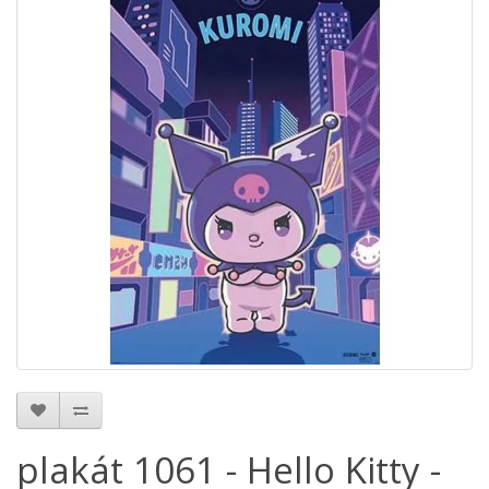
plakát 1061 - Hello Kitty -