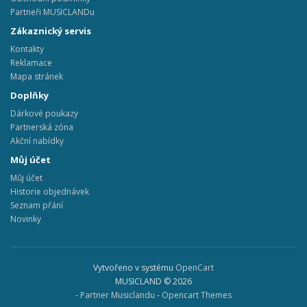
Partneři MUSICLANDu
Zákaznický servis
Kontakty
Reklamace
Mapa stránek
Doplňky
Dárkové poukazy
Partnerská zóna
Akční nabídky
Můj účet
Můj účet
Historie objednávek
Seznam přání
Novinky
Vytvořeno v systému
OpenCart
MUSICLAND © 2026
-
Partner Musiclandu
-
Opencart Themes