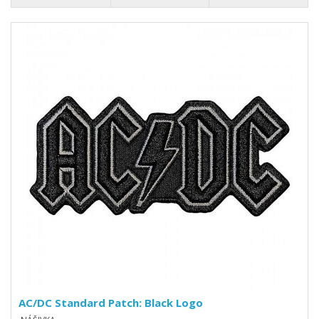
AC/DC Standard Patch: Black Logo