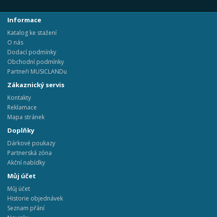
Informace
Katalog ke stažení
O nás
Dodací podmínky
Obchodní podmínky
Partneři MUSICLANDu
Zákaznický servis
Kontakty
Reklamace
Mapa stránek
Doplňky
Dárkové poukazy
Partnerská zóna
Akční nabídky
Můj účet
Můj účet
Historie objednávek
Seznam přání