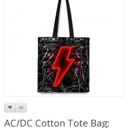
AC/DC Cotton Tote Bag: